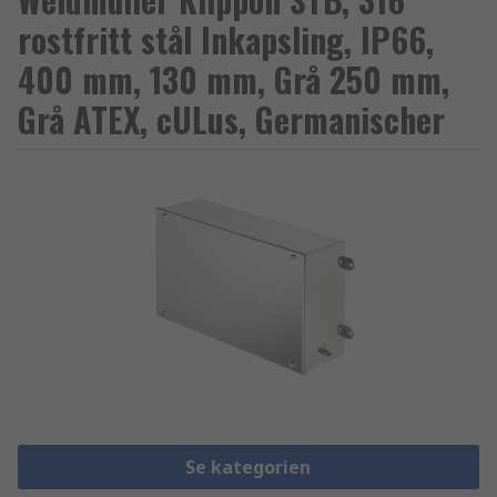
rostfritt stål Inkapsling, IP66,
400 mm, 130 mm, Grå 250 mm,
Grå ATEX, cULus, Germanischer
Se kategorien