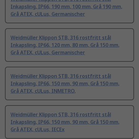
Inkapsling, IP66, 190 mm, 100 mm, Grå 190 mm,
Grå ATEX, cULus, Germanischer
Weidmüller Klippon STB, 316 rostfritt stål
Inkapsling, IP66, 120 mm, 80 mm, Grå 150 mm,
Grå ATEX, cULus, Germanischer
Weidmüller Klippon STB, 316 rostfritt stål
Inkapsling, IP66, 150 mm, 90 mm, Grå 150 mm,
Grå ATEX, cULus, INMETRO,
Weidmüller Klippon STB, 316 rostfritt stål
Inkapsling, IP66, 150 mm, 90 mm, Grå 150 mm,
Grå ATEX, cULus, IECEx