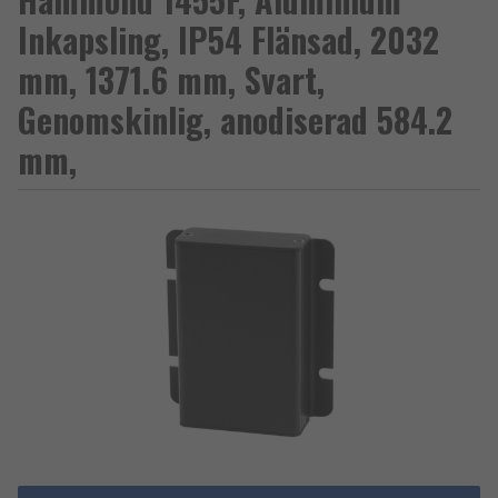
Inkapsling, IP54 Flänsad, 2032
mm, 1371.6 mm, Svart,
Genomskinlig, anodiserad 584.2
mm,