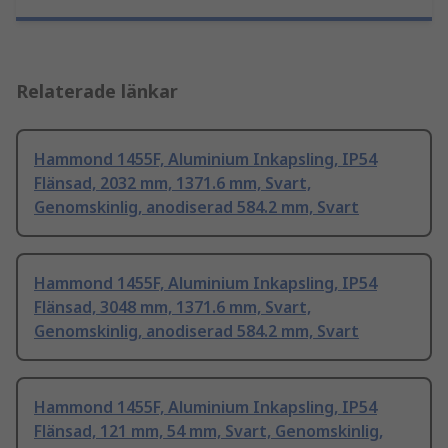
Relaterade länkar
Hammond 1455F, Aluminium Inkapsling, IP54
Flänsad, 2032 mm, 1371.6 mm, Svart,
Genomskinlig, anodiserad 584.2 mm, Svart
Hammond 1455F, Aluminium Inkapsling, IP54
Flänsad, 3048 mm, 1371.6 mm, Svart,
Genomskinlig, anodiserad 584.2 mm, Svart
Hammond 1455F, Aluminium Inkapsling, IP54
Flänsad, 121 mm, 54 mm, Svart, Genomskinlig,