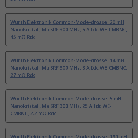
Wurth Elektronik Common-Mode-drossel 20 mH
Nanokristall, Ma SRF 300 MHz, 6 A Idc WE-CMBNC,
45 mΩ Rdc
Wurth Elektronik Common-Mode-drossel 14 mH
Nanokristall, Ma SRF 300 MHz, 8 A Idc WE-CMBNC,
27 mΩ Rdc
Wurth Elektronik Common-Mode-drossel 5 mH
Nanokristall, Ma SRF 300 MHz, 25 A Idc WE-
CMBNC, 2.2 mΩ Rdc
Wurth Elektronik Common-Mode-drossel 190 mH