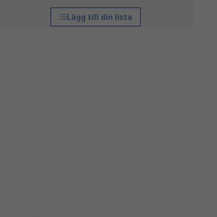
Lägg till din lista