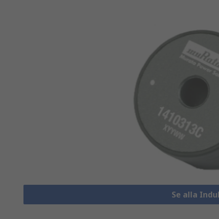
Se alla Ind