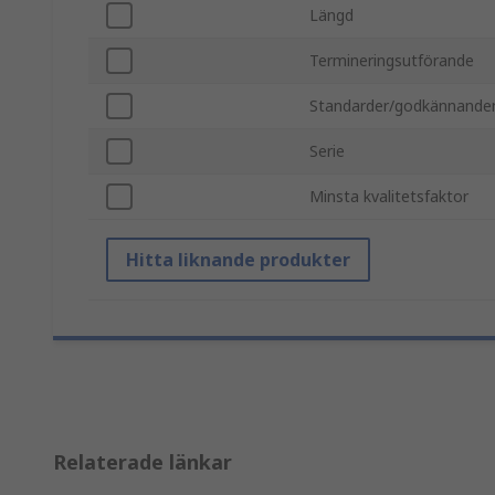
Längd
Termineringsutförande
Standarder/godkännande
Serie
Minsta kvalitetsfaktor
Hitta liknande produkter
Relaterade länkar