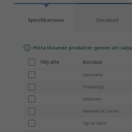
Specifikationer
Datablad
Hitta liknande produkter genom att välja e
Välj alla
Attribut
Varumärke
Produkttyp
Induktans
Maximal DC-ström
Typ av fäste