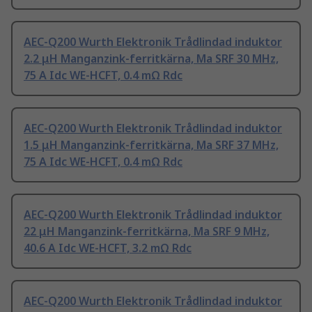
AEC-Q200 Wurth Elektronik Trådlindad induktor
2.2 μH Manganzink-ferritkärna, Ma SRF 30 MHz,
75 A Idc WE-HCFT, 0.4 mΩ Rdc
AEC-Q200 Wurth Elektronik Trådlindad induktor
1.5 μH Manganzink-ferritkärna, Ma SRF 37 MHz,
75 A Idc WE-HCFT, 0.4 mΩ Rdc
AEC-Q200 Wurth Elektronik Trådlindad induktor
22 μH Manganzink-ferritkärna, Ma SRF 9 MHz,
40.6 A Idc WE-HCFT, 3.2 mΩ Rdc
AEC-Q200 Wurth Elektronik Trådlindad induktor