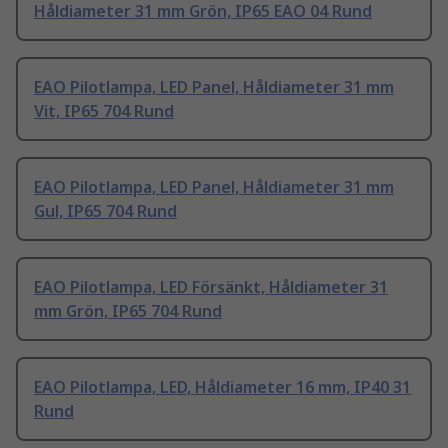
Håldiameter 31 mm Grön, IP65 EAO 04 Rund
EAO Pilotlampa, LED Panel, Håldiameter 31 mm
Vit, IP65 704 Rund
EAO Pilotlampa, LED Panel, Håldiameter 31 mm
Gul, IP65 704 Rund
EAO Pilotlampa, LED Försänkt, Håldiameter 31
mm Grön, IP65 704 Rund
EAO Pilotlampa, LED, Håldiameter 16 mm, IP40 31
Rund