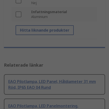
Nej
Infattningsmaterial
Aluminium
Hitta liknande produkter
Relaterade länkar
EAO Pilotlampa, LED Panel, Håldiameter 31 mm
Röd, IP65 EAO 04 Rund
EAO Pilotlampa, LED Panelmontering,