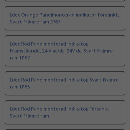
Idec Orange Panelmonterad indikator, Försänkt,
Svart främre ram IP67
Idec Röd Panelmonterad indikator,
Framstående, 24 V ac/dc, 24V dc, Svart främre
ram IP67
Idec Röd Panelmonterad indikator, Svart främre
ram IP65
Idec Röd Panelmonterad indikator, Försänkt,
Svart främre ram