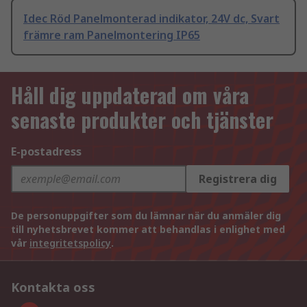
Idec Röd Panelmonterad indikator, 24V dc, Svart
främre ram Panelmontering IP65
Håll dig uppdaterad om våra
senaste produkter och tjänster
E-postadress
Registrera dig
De personuppgifter som du lämnar när du anmäler dig
till nyhetsbrevet kommer att behandlas i enlighet med
vår
integritetspolicy
.
Kontakta oss