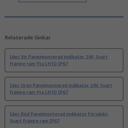
Relaterade länkar
Idec Vit Panelmonterad indikator, 24V, Svart
främre ram Yta LH1D IP67
Idec Grön Panelmonterad indikator, 24V, Svart
främre ram Yta LH1D IP67
Idec Röd Panelmonterad indikator, Försänkt,
Svart främre ram IP67