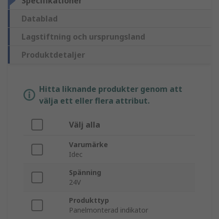
Specifikationer
Datablad
Lagstiftning och ursprungsland
Produktdetaljer
Hitta liknande produkter genom att
välja ett eller flera attribut.
Välj alla
Varumärke
Idec
Spänning
24V
Produkttyp
Panelmonterad indikator