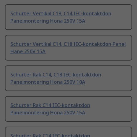
Schurter Vertikal C18, C14 IEC-kontaktdon
Panelmontering Hona 250V 15A
Schurter Vertikal C14, C18 IEC-kontaktdon Panel
Hane 250V 15A
Schurter Rak C14, C18 IEC-kontaktdon
Panelmontering Hona 250V 10A
Schurter Rak C14 IEC-kontaktdon
Panelmontering Hona 250V 15A
Schurter Rak C14 IEC-kontaktdon