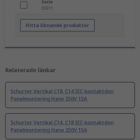
Serie
DG11
Hitta liknande produkter
Relaterade länkar
Schurter Vertikal C18, C14 IEC-kontaktdon
Panelmontering Hane 250V 15A
Schurter Vertikal C14, C18 IEC-kontaktdon
Panelmontering Hane 250V 15A