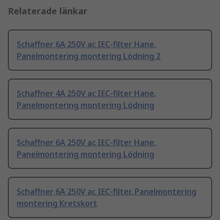
Relaterade länkar
Schaffner 6A 250V ac IEC-filter Hane,
Panelmontering montering Lödning 2
Schaffner 4A 250V ac IEC-filter Hane,
Panelmontering montering Lödning
Schaffner 6A 250V ac IEC-filter Hane,
Panelmontering montering Lödning
Schaffner 6A 250V ac IEC-filter, Panelmontering
montering Kretskort