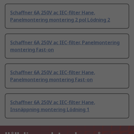
Schaffner 6A 250V ac IEC-filter Hane,
Panelmontering montering 2 pol Lödning 2
Schaffner 6A 250V ac IEC-filter, Panelmontering
montering Fast-on
Schaffner 6A 250V ac IEC-filter Hane,
Panelmontering montering Fast-on
Schaffner 6A 250V ac IEC-filter Hane,
Insnäppning montering Lödning 1