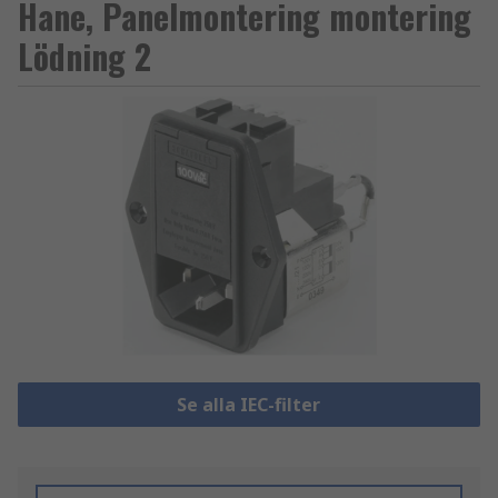
Hane, Panelmontering montering
Lödning 2
Se alla IEC-filter