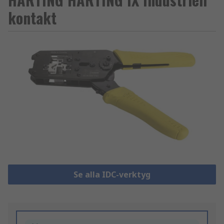
kontakt
Se alla IDC-verktyg