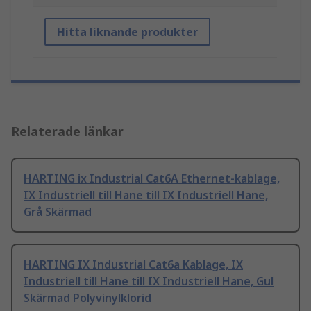
Hitta liknande produkter
Relaterade länkar
HARTING ix Industrial Cat6A Ethernet-kablage,
IX Industriell till Hane till IX Industriell Hane,
Grå Skärmad
HARTING IX Industrial Cat6a Kablage, IX
Industriell till Hane till IX Industriell Hane, Gul
Skärmad Polyvinylklorid