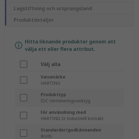
Lagstiftning och ursprungsland
Produktdetaljer
Hitta liknande produkter genom att
välja ett eller flera attribut.
Välj alla
Varumärke
HARTING
Produkttyp
IDC-termineringsverktyg
För användning med
HARTING IX Industriell kontakt
Standarder/godkännanden
RoHS