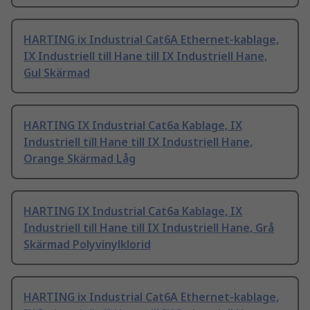
HARTING ix Industrial Cat6A Ethernet-kablage,
IX Industriell till Hane till IX Industriell Hane,
Gul Skärmad
HARTING IX Industrial Cat6a Kablage, IX
Industriell till Hane till IX Industriell Hane,
Orange Skärmad Låg
HARTING IX Industrial Cat6a Kablage, IX
Industriell till Hane till IX Industriell Hane, Grå
Skärmad Polyvinylklorid
HARTING ix Industrial Cat6A Ethernet-kablage,