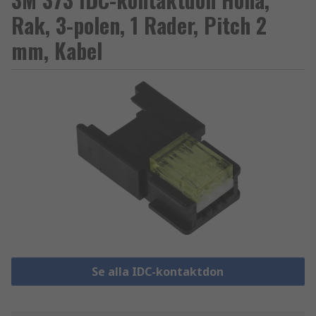
Rak, 3-polen, 1 Rader, Pitch 2
mm, Kabel
Se alla IDC-kontaktdon