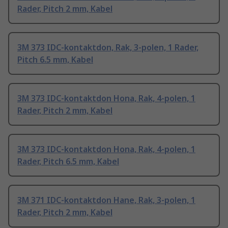
Rader, Pitch 2 mm, Kabel
3M 373 IDC-kontaktdon, Rak, 3-polen, 1 Rader,
Pitch 6.5 mm, Kabel
3M 373 IDC-kontaktdon Hona, Rak, 4-polen, 1
Rader, Pitch 2 mm, Kabel
3M 373 IDC-kontaktdon Hona, Rak, 4-polen, 1
Rader, Pitch 6.5 mm, Kabel
3M 371 IDC-kontaktdon Hane, Rak, 3-polen, 1
Rader, Pitch 2 mm, Kabel