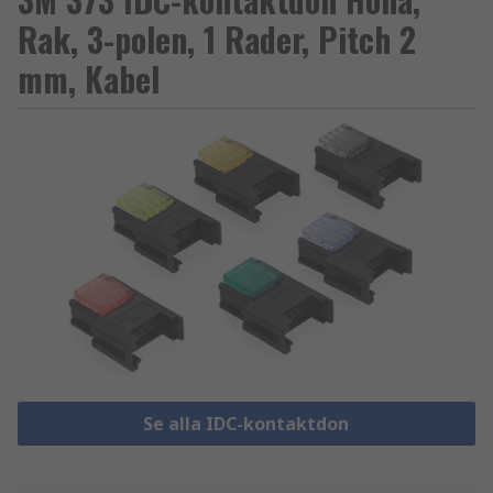
Rak, 3-polen, 1 Rader, Pitch 2
mm, Kabel
Se alla IDC-kontaktdon