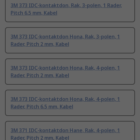
3M 373 IDC-kontaktdon, Rak, 3-polen, 1 Rader,
Pitch 6.5 mm, Kabel
3M 373 IDC-kontaktdon Hona, Rak, 3-polen, 1
Rader, Pitch 2 mm, Kabel
3M 373 IDC-kontaktdon Hona, Rak, 4-polen, 1
Rader, Pitch 2 mm, Kabel
3M 373 IDC-kontaktdon Hona, Rak, 4-polen, 1
Rader, Pitch 6.5 mm, Kabel
3M 371 IDC-kontaktdon Hane, Rak, 4-polen, 1
Rader, Pitch 2 mm, Kabel