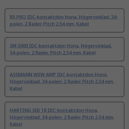
RS PRO IDC-kontaktdon Hona, Högervinklad, 34-
polen, 2 Rader, Pitch 2.54 mm, Kabel
3M 3000 IDC-kontaktdon Hona, Högervinklad,
34-polen, 2 Rader, Pitch 2.54 mm, Kabel
ASSMANN WSW AWP IDC-kontaktdon Hona,
Högervinklad, 34-polen, 2 Rader, Pitch 2.54 mm,
Kabel
HARTING SEK 18 IDC-kontaktdon Hona,
Högervinklad, 34-polen, 2 Rader, Pitch 2.54 mm,
Kabel