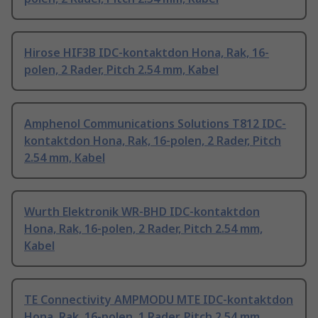
Hirose HIF3B IDC-kontaktdon Hona, Rak, 16-
polen, 2 Rader, Pitch 2.54 mm, Kabel
Amphenol Communications Solutions T812 IDC-
kontaktdon Hona, Rak, 16-polen, 2 Rader, Pitch
2.54 mm, Kabel
Wurth Elektronik WR-BHD IDC-kontaktdon
Hona, Rak, 16-polen, 2 Rader, Pitch 2.54 mm,
Kabel
TE Connectivity AMPMODU MTE IDC-kontaktdon
Hona, Rak, 16-polen, 1 Rader, Pitch 2.54 mm,