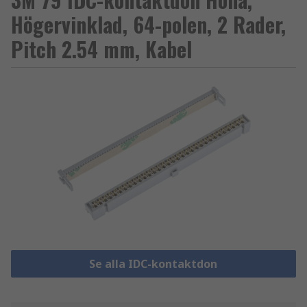
Högervinklad, 64-polen, 2 Rader,
Pitch 2.54 mm, Kabel
Se alla IDC-kontaktdon