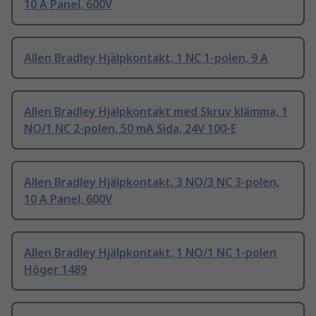
10 A Panel, 600V
Allen Bradley Hjälpkontakt, 1 NC 1-polen, 9 A
Allen Bradley Hjälpkontakt med Skruv klämma, 1
NO/1 NC 2-polen, 50 mA Sida, 24V 100-E
Allen Bradley Hjälpkontakt, 3 NO/3 NC 3-polen,
10 A Panel, 600V
Allen Bradley Hjälpkontakt, 1 NO/1 NC 1-polen
Höger 1489