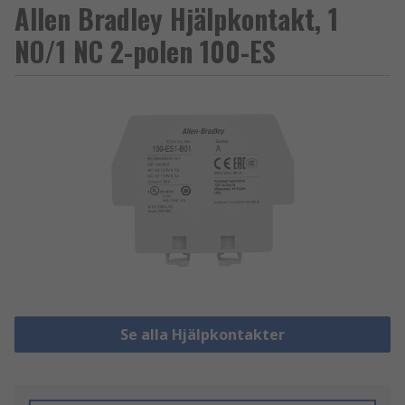
Allen Bradley Hjälpkontakt, 1
NO/1 NC 2-polen 100-ES
Se alla Hjälpkontakter