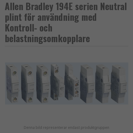
Allen Bradley 194E serien Neutral
plint för användning med
Kontroll- och
belastningsomkopplare
Denna bild representerar endast produktgruppen