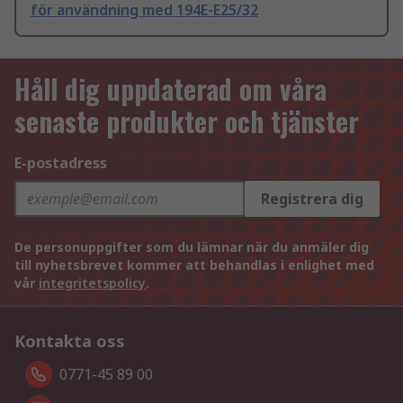
för användning med 194E-E25/32
Håll dig uppdaterad om våra
senaste produkter och tjänster
E-postadress
Registrera dig
De personuppgifter som du lämnar när du anmäler dig
till nyhetsbrevet kommer att behandlas i enlighet med
vår
integritetspolicy
.
Kontakta oss
0771-45 89 00