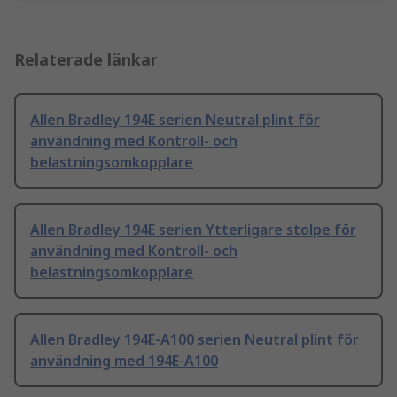
Relaterade länkar
Allen Bradley 194E serien Neutral plint för
användning med Kontroll- och
belastningsomkopplare
Allen Bradley 194E serien Ytterligare stolpe för
användning med Kontroll- och
belastningsomkopplare
Allen Bradley 194E-A100 serien Neutral plint för
användning med 194E-A100