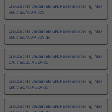
Crouzet Halvledarrelä GN, Panel montering, Max.
660 V ac, 100 A 32V
Crouzet Halvledarrelä GN, Panel montering, Max.
660 V ac, 100 A 32V dc
Crouzet Halvledarrelä GN, Panel montering, Max.
270 V ac, 25 A 32V dc
Crouzet Halvledarrelä GN, Panel montering, Max.
280 V ac, 10 A 32V dc
Crouzet Halvledarrelä GN, Panel montering, Max.