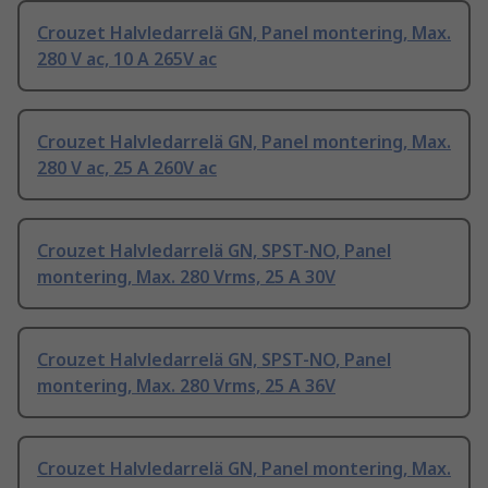
Crouzet Halvledarrelä GN, Panel montering, Max.
280 V ac, 10 A 265V ac
Crouzet Halvledarrelä GN, Panel montering, Max.
280 V ac, 25 A 260V ac
Crouzet Halvledarrelä GN, SPST-NO, Panel
montering, Max. 280 Vrms, 25 A 30V
Crouzet Halvledarrelä GN, SPST-NO, Panel
montering, Max. 280 Vrms, 25 A 36V
Crouzet Halvledarrelä GN, Panel montering, Max.