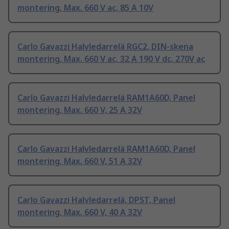
montering, Max. 660 V ac, 85 A 10V
Carlo Gavazzi Halvledarrelä RGC2, DIN-skena
montering, Max. 660 V ac, 32 A 190 V dc, 270V ac
Carlo Gavazzi Halvledarrelä RAM1A60D, Panel
montering, Max. 660 V, 25 A 32V
Carlo Gavazzi Halvledarrelä RAM1A60D, Panel
montering, Max. 660 V, 51 A 32V
Carlo Gavazzi Halvledarrelä, DPST, Panel
montering, Max. 660 V, 40 A 32V