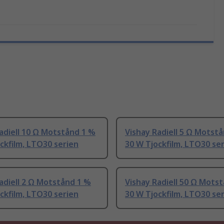
adiell 10 Ω Motstånd 1 %
Vishay Radiell 5 Ω Motst
ckfilm, LTO30 serien
30 W Tjockfilm, LTO30 se
adiell 2 Ω Motstånd 1 %
Vishay Radiell 50 Ω Mots
ckfilm, LTO30 serien
30 W Tjockfilm, LTO30 se