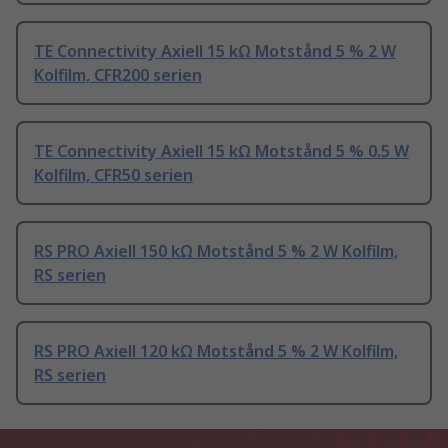
TE Connectivity Axiell 15 kΩ Motstånd 5 % 2 W
Kolfilm, CFR200 serien
TE Connectivity Axiell 15 kΩ Motstånd 5 % 0.5 W
Kolfilm, CFR50 serien
RS PRO Axiell 150 kΩ Motstånd 5 % 2 W Kolfilm,
RS serien
RS PRO Axiell 120 kΩ Motstånd 5 % 2 W Kolfilm,
RS serien