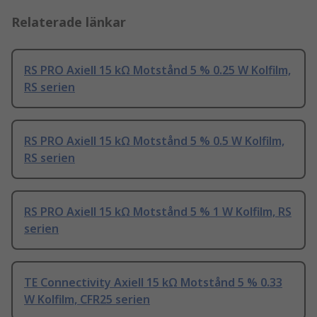
Relaterade länkar
RS PRO Axiell 15 kΩ Motstånd 5 % 0.25 W Kolfilm,
RS serien
RS PRO Axiell 15 kΩ Motstånd 5 % 0.5 W Kolfilm,
RS serien
RS PRO Axiell 15 kΩ Motstånd 5 % 1 W Kolfilm, RS
serien
TE Connectivity Axiell 15 kΩ Motstånd 5 % 0.33
W Kolfilm, CFR25 serien