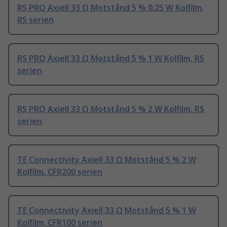
RS PRO Axiell 33 Ω Motstånd 5 % 0.25 W Kolfilm,
RS serien
RS PRO Axiell 33 Ω Motstånd 5 % 1 W Kolfilm, RS
serien
RS PRO Axiell 33 Ω Motstånd 5 % 2 W Kolfilm, RS
serien
TE Connectivity Axiell 33 Ω Motstånd 5 % 2 W
Kolfilm, CFR200 serien
TE Connectivity Axiell 33 Ω Motstånd 5 % 1 W
Kolfilm, CFR100 serien