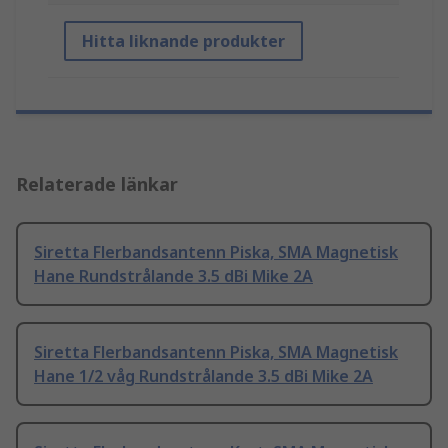
Hitta liknande produkter
Relaterade länkar
Siretta Flerbandsantenn Piska, SMA Magnetisk
Hane Rundstrålande 3.5 dBi Mike 2A
Siretta Flerbandsantenn Piska, SMA Magnetisk
Hane 1/2 våg Rundstrålande 3.5 dBi Mike 2A