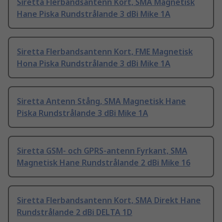
Siretta Flerbandsantenn Kort, SMA Magnetisk
Hane Piska Rundstrålande 3 dBi Mike 1A
Siretta Flerbandsantenn Kort, FME Magnetisk
Hona Piska Rundstrålande 3 dBi Mike 1A
Siretta Antenn Stång, SMA Magnetisk Hane
Piska Rundstrålande 3 dBi Mike 1A
Siretta GSM- och GPRS-antenn Fyrkant, SMA
Magnetisk Hane Rundstrålande 2 dBi Mike 16
Siretta Flerbandsantenn Kort, SMA Direkt Hane
Rundstrålande 2 dBi DELTA 1D