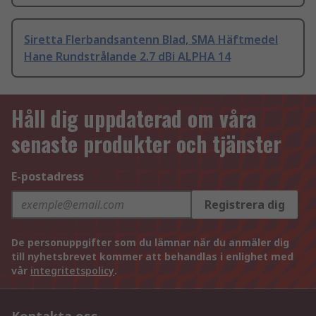
Siretta Flerbandsantenn Blad, SMA Häftmedel
Hane Rundstrålande 2.7 dBi ALPHA 14
Håll dig uppdaterad om våra
senaste produkter och tjänster
E-postadress
Registrera dig
De personuppgifter som du lämnar när du anmäler dig
till nyhetsbrevet kommer att behandlas i enlighet med
vår
integritetspolicy
.