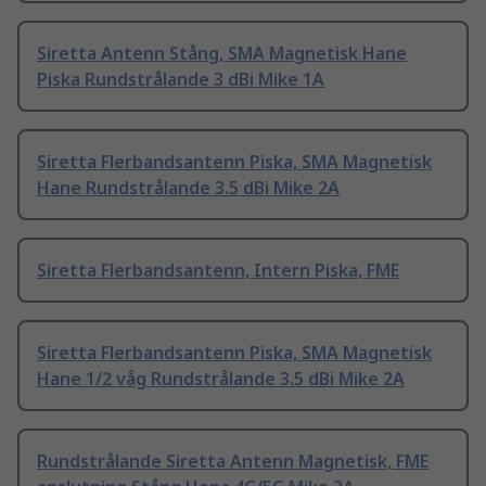
Siretta Antenn Stång, SMA Magnetisk Hane
Piska Rundstrålande 3 dBi Mike 1A
Siretta Flerbandsantenn Piska, SMA Magnetisk
Hane Rundstrålande 3.5 dBi Mike 2A
Siretta Flerbandsantenn, Intern Piska, FME
Siretta Flerbandsantenn Piska, SMA Magnetisk
Hane 1/2 våg Rundstrålande 3.5 dBi Mike 2A
Rundstrålande Siretta Antenn Magnetisk, FME