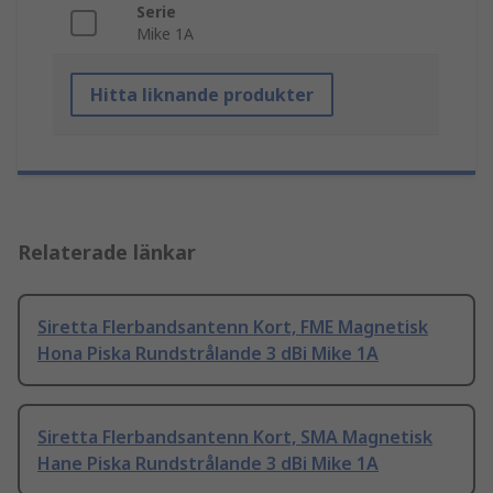
Serie
Mike 1A
Hitta liknande produkter
Relaterade länkar
Siretta Flerbandsantenn Kort, FME Magnetisk
Hona Piska Rundstrålande 3 dBi Mike 1A
Siretta Flerbandsantenn Kort, SMA Magnetisk
Hane Piska Rundstrålande 3 dBi Mike 1A