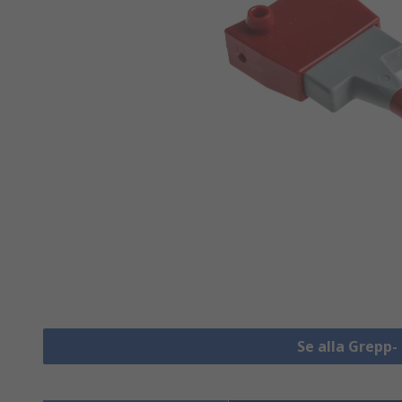
Se alla Grepp