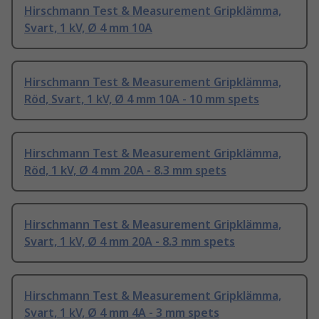
Hirschmann Test & Measurement Gripklämma,
Svart, 1 kV, Ø 4 mm 10A
Hirschmann Test & Measurement Gripklämma,
Röd, Svart, 1 kV, Ø 4 mm 10A - 10 mm spets
Hirschmann Test & Measurement Gripklämma,
Röd, 1 kV, Ø 4 mm 20A - 8.3 mm spets
Hirschmann Test & Measurement Gripklämma,
Svart, 1 kV, Ø 4 mm 20A - 8.3 mm spets
Hirschmann Test & Measurement Gripklämma,
Svart, 1 kV, Ø 4 mm 4A - 3 mm spets