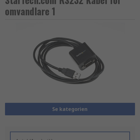
omvandlare 1
Se kategorien