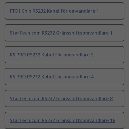
FTDI Chip RS232 Kabel för omvandlare 1
StarTech.com RS232 Gränssnittsomvandlare 1
RS PRO RS232 Kabel för omvandlare 2
RS PRO RS232 Kabel för omvandlare 4
StarTech.com RS232 Gränssnittsomvandlare 8
StarTech.com RS232 Gränssnittsomvandlare 16