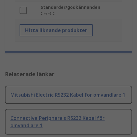
Standarder/godkännanden
CE/FCC
Hitta liknande produkter
Relaterade länkar
Mitsubishi Electric RS232 Kabel för omvandlare 1
Connective Peripherals RS232 Kabel för
omvandlare 1