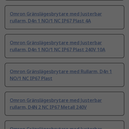
Omron Gränslägesbrytare med Justerbar
rullarm, D4n 1 NO/1 NC IP67 Plast 4A
Omron Gränslägesbrytare med Justerbar
rullarm, D4n 1 NO/1 NC IP67 Plast 240V 10A
Omron Gränslägesbrytare med Rullarm, D4n 1
NO/1 NC IP67 Plast
Omron Gränslägesbrytare med Justerbar
rullarm, D4N 2 NC IP67 Metall 240V