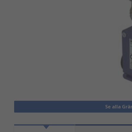
Se alla Gr