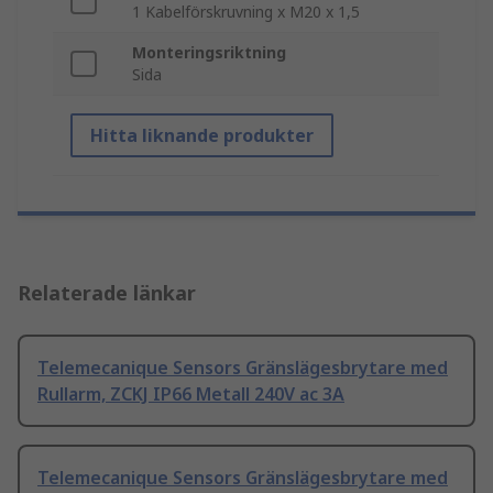
1 Kabelförskruvning x M20 x 1,5
Monteringsriktning
Sida
Hitta liknande produkter
Relaterade länkar
Telemecanique Sensors Gränslägesbrytare med
Rullarm, ZCKJ IP66 Metall 240V ac 3A
Telemecanique Sensors Gränslägesbrytare med