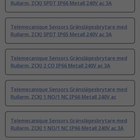
Rullarm, ZCKJ SPDT IP66 Metall 240V ac 3A
Telemecanique Sensors Gränslägesbrytare med
Rullarm, ZCKJ SPDT IP65 Metall 240V ac 3A
Telemecanique Sensors Gränslägesbrytare med
Rullarm, ZCKJ 2 CO IP66 Metall 240V ac 3A
Telemecanique Sensors Gränslägesbrytare med
Rullarm, ZCKJ 1 NO/1 NC IP66 Metall 240V ac
Telemecanique Sensors Gränslägesbrytare med
Rullarm, ZCKJ 1 NO/1 NC IP66 Metall 240V ac 3A