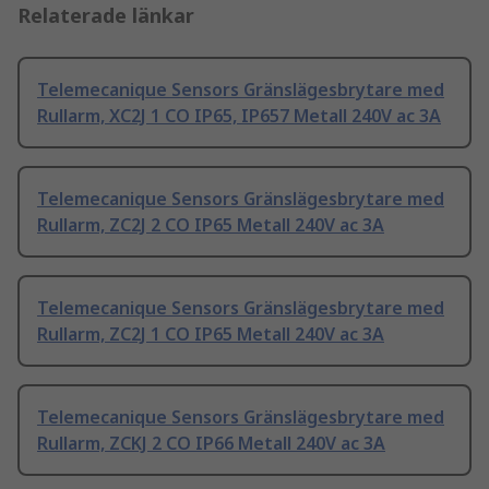
Relaterade länkar
Telemecanique Sensors Gränslägesbrytare med
Rullarm, XC2J 1 CO IP65, IP657 Metall 240V ac 3A
Telemecanique Sensors Gränslägesbrytare med
Rullarm, ZC2J 2 CO IP65 Metall 240V ac 3A
Telemecanique Sensors Gränslägesbrytare med
Rullarm, ZC2J 1 CO IP65 Metall 240V ac 3A
Telemecanique Sensors Gränslägesbrytare med
Rullarm, ZCKJ 2 CO IP66 Metall 240V ac 3A