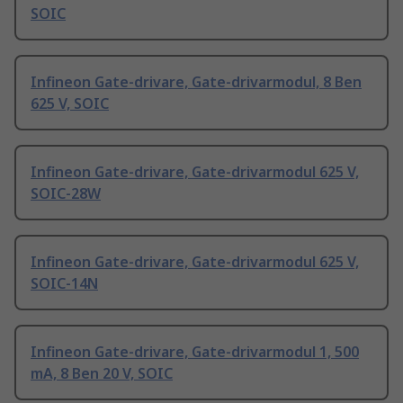
SOIC
Infineon Gate-drivare, Gate-drivarmodul, 8 Ben
625 V, SOIC
Infineon Gate-drivare, Gate-drivarmodul 625 V,
SOIC-28W
Infineon Gate-drivare, Gate-drivarmodul 625 V,
SOIC-14N
Infineon Gate-drivare, Gate-drivarmodul 1, 500
mA, 8 Ben 20 V, SOIC