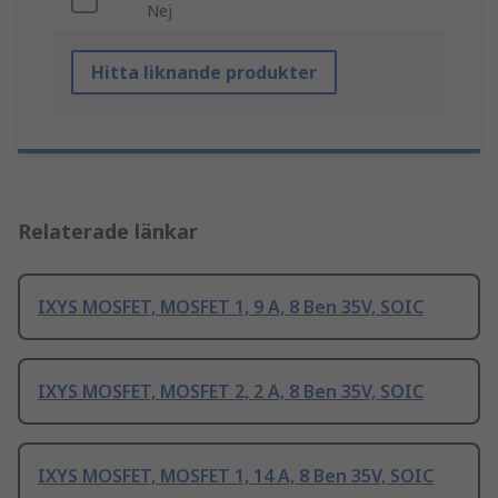
Nej
Hitta liknande produkter
Relaterade länkar
IXYS MOSFET, MOSFET 1, 9 A, 8 Ben 35V, SOIC
IXYS MOSFET, MOSFET 2, 2 A, 8 Ben 35V, SOIC
IXYS MOSFET, MOSFET 1, 14 A, 8 Ben 35V, SOIC