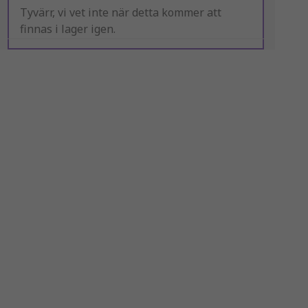
Tyvärr, vi vet inte när detta kommer att
finnas i lager igen.