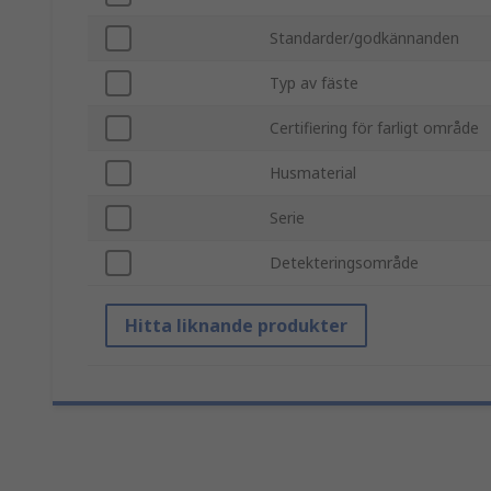
Standarder/godkännanden
Typ av fäste
Certifiering för farligt område
Husmaterial
Serie
Detekteringsområde
Hitta liknande produkter