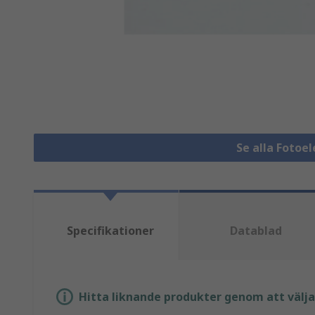
Se alla Fotoe
Specifikationer
Datablad
Hitta liknande produkter genom att välja e