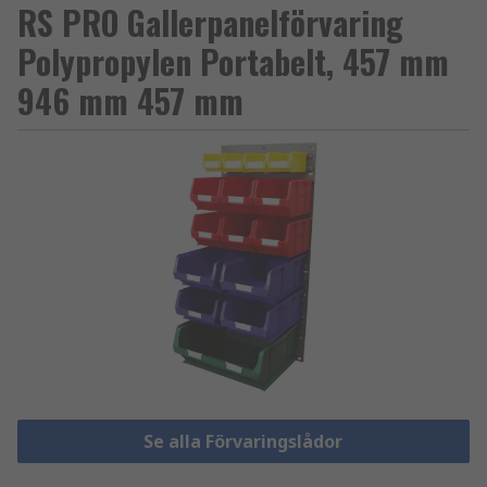
RS PRO Gallerpanelförvaring
Polypropylen Portabelt, 457 mm
946 mm 457 mm
Se alla Förvaringslådor