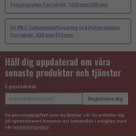
Polypropylen Portabelt, 1000 mm 500 mm
RS PRO Gallerpanelförvaring Grå Polypropylen
Portabelt, 438 mm 914 mm
Håll dig uppdaterad om våra
senaste produkter och tjänster
E-postadress
Registrera dig
De personuppgifter som du lämnar när du anmäler dig
till nyhetsbrevet kommer att behandlas i enlighet med
vår
integritetspolicy
.