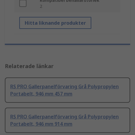
Kompatibel behållarstorlek
2
Hitta liknande produkter
Relaterade länkar
RS PRO Gallerpanelförvaring Grå Polypropylen
Portabelt, 946 mm 457 mm
RS PRO Gallerpanelförvaring Grå Polypropylen
Portabelt, 946 mm 914 mm