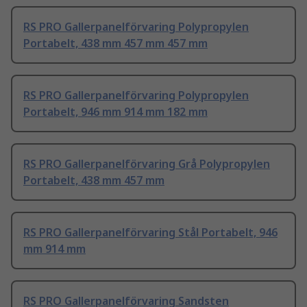
RS PRO Gallerpanelförvaring Polypropylen
Portabelt, 438 mm 457 mm 457 mm
RS PRO Gallerpanelförvaring Polypropylen
Portabelt, 946 mm 914 mm 182 mm
RS PRO Gallerpanelförvaring Grå Polypropylen
Portabelt, 438 mm 457 mm
RS PRO Gallerpanelförvaring Stål Portabelt, 946
mm 914 mm
RS PRO Gallerpanelförvaring Sandsten