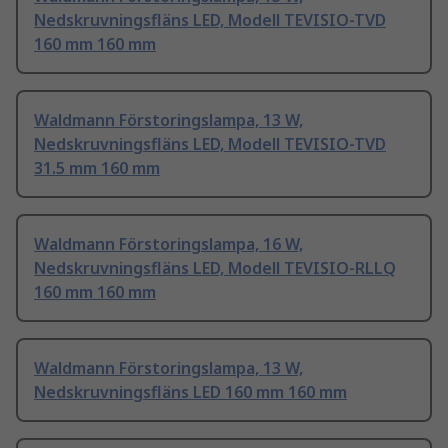
Nedskruvningsfläns LED, Modell TEVISIO-TVD
160 mm 160 mm
Waldmann Förstoringslampa, 13 W,
Nedskruvningsfläns LED, Modell TEVISIO-TVD
31.5 mm 160 mm
Waldmann Förstoringslampa, 16 W,
Nedskruvningsfläns LED, Modell TEVISIO-RLLQ
160 mm 160 mm
Waldmann Förstoringslampa, 13 W,
Nedskruvningsfläns LED 160 mm 160 mm