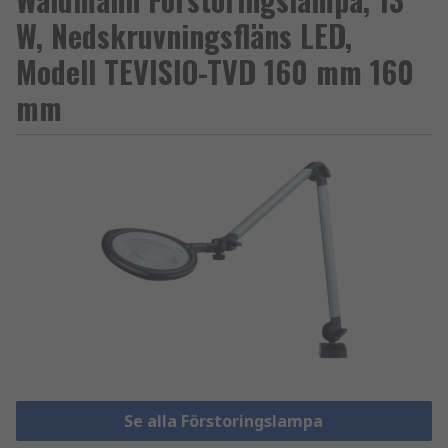
W, Nedskruvningsfläns LED,
Modell TEVISIO-TVD 160 mm 160
mm
Se alla Förstoringslampa