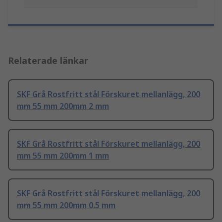
Relaterade länkar
SKF Grå Rostfritt stål Förskuret mellanlägg, 200
mm 55 mm 200mm 2 mm
SKF Grå Rostfritt stål Förskuret mellanlägg, 200
mm 55 mm 200mm 1 mm
SKF Grå Rostfritt stål Förskuret mellanlägg, 200
mm 55 mm 200mm 0.5 mm