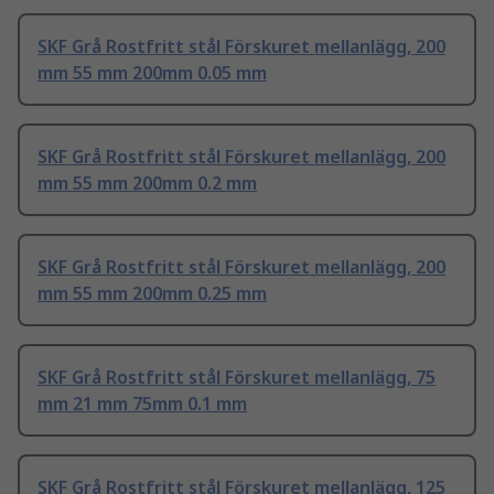
SKF Grå Rostfritt stål Förskuret mellanlägg, 200
mm 55 mm 200mm 0.05 mm
SKF Grå Rostfritt stål Förskuret mellanlägg, 200
mm 55 mm 200mm 0.2 mm
SKF Grå Rostfritt stål Förskuret mellanlägg, 200
mm 55 mm 200mm 0.25 mm
SKF Grå Rostfritt stål Förskuret mellanlägg, 75
mm 21 mm 75mm 0.1 mm
SKF Grå Rostfritt stål Förskuret mellanlägg, 125