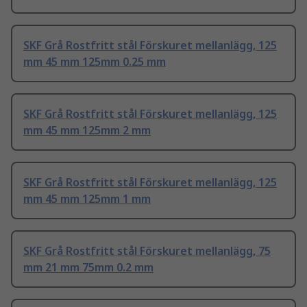
SKF Grå Rostfritt stål Förskuret mellanlägg, 125
mm 45 mm 125mm 0.25 mm
SKF Grå Rostfritt stål Förskuret mellanlägg, 125
mm 45 mm 125mm 2 mm
SKF Grå Rostfritt stål Förskuret mellanlägg, 125
mm 45 mm 125mm 1 mm
SKF Grå Rostfritt stål Förskuret mellanlägg, 75
mm 21 mm 75mm 0.2 mm