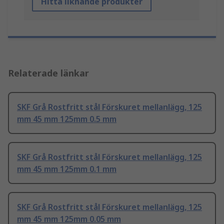
Hitta liknande produkter
Relaterade länkar
SKF Grå Rostfritt stål Förskuret mellanlägg, 125
mm 45 mm 125mm 0.5 mm
SKF Grå Rostfritt stål Förskuret mellanlägg, 125
mm 45 mm 125mm 0.1 mm
SKF Grå Rostfritt stål Förskuret mellanlägg, 125
mm 45 mm 125mm 0.05 mm