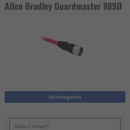
Allen Bradley Guardmaster 889D
Se kategorien
Antal (1 enhet)*