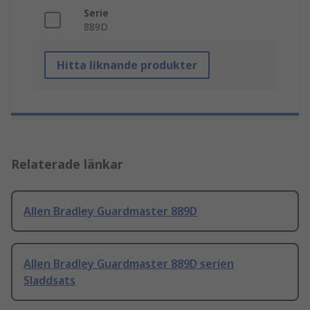
Serie
889D
Hitta liknande produkter
Relaterade länkar
Allen Bradley Guardmaster 889D
Allen Bradley Guardmaster 889D serien
Sladdsats