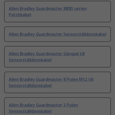
Allen Bradley Guardmaster 889D serien
Patchkabel
Allen Bradley Guardmaster Sensorställdonskabel
Allen Bradley Guardmaster Gängad till
Sensorställdonskabel
Allen Bradley Guardmaster 8 Polen M12 till
Sensorställdonskabel
Allen Bradley Guardmaster 3 Polen
Sensorställdonskabel