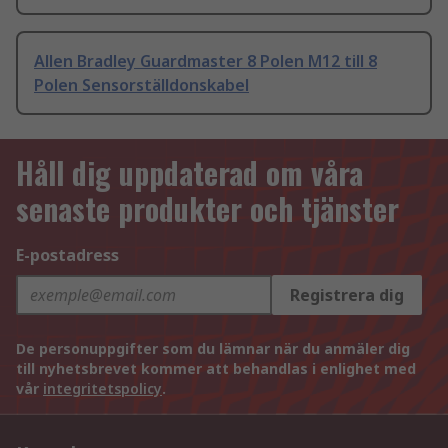
Allen Bradley Guardmaster 8 Polen M12 till 8
Polen Sensorställdonskabel
Håll dig uppdaterad om våra
senaste produkter och tjänster
E-postadress
Registrera dig
De personuppgifter som du lämnar när du anmäler dig
till nyhetsbrevet kommer att behandlas i enlighet med
vår
integritetspolicy
.