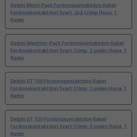
Delphi Metri-Pack Fordonskontaktdon Kabel
Fordonskontaktdon Svart, Grå Crimp Hona, 1
Rader
Delphi Weather-Pack Fordonskontaktdon Kabel
Fordonskontaktdon Svart Crimp, 2-polen Hona, 1
Rader
Delphi GT 150 Fordonskontaktdon Kabel
Fordonskontaktdon Svart Crimp, 2-polen Hona, 1
Rader
Delphi GT 150 Fordonskontaktdon Kabel
Fordonskontaktdon Svart Crimp, 3-polen Hona, 1
Rader