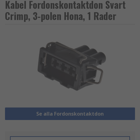
Kabel Fordonskontaktdon Svart
Crimp, 3-polen Hona, 1 Rader
Se alla Fordonskontaktdon