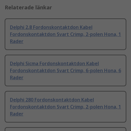
Relaterade länkar
Delphi 2.8 Fordonskontaktdon Kabel
Fordonskontaktdon Svart Crimp, 2-polen Hona, 1
Rader
Delphi Sicma Fordonskontaktdon Kabel
Fordonskontaktdon Svart Crimp, 6-polen Hona, 6
Rader
Delphi 280 Fordonskontaktdon Kabel
Fordonskontaktdon Svart Crimp, 2-polen Hona, 1
Rader