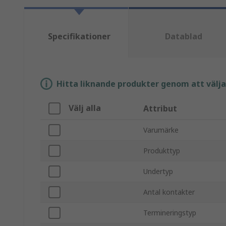
Specifikationer
Datablad
Hitta liknande produkter genom att välja e
Välj alla
Attribut
Varumärke
Produkttyp
Undertyp
Antal kontakter
Termineringstyp