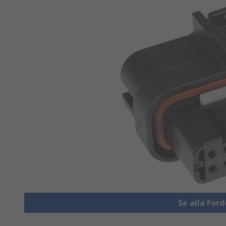
Se alla Fo