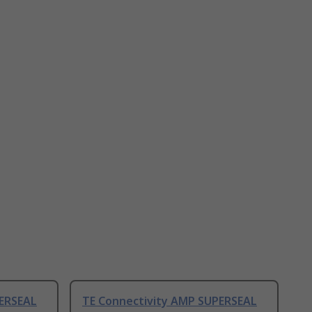
PERSEAL
TE Connectivity AMP SUPERSEAL