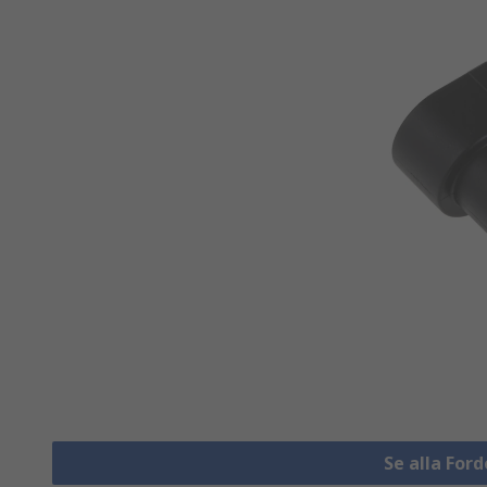
Se alla Fo