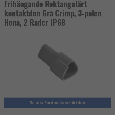
Frihängande Rektangulärt
kontaktdon Grå Crimp, 3-polen
Hona, 2 Rader IP68
Se alla Fordonskontaktdon