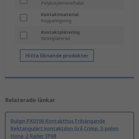
Polybutylentereftalat
Kontaktmaterial
Kopparlegering
Kontaktplätering
Nickelpläterad
Hitta liknande produkter
Relaterade länkar
Bulgin PX0106 Kontakthus Frihängande
Rektangulärt kontaktdon Grå Crimp, 3-polen
Hona, 2 Rader IP68