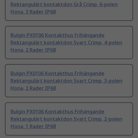
Rektangulärt kontaktdon Grå Crimp, 6-polen
Hona, 3 Rader IP68
Bulgin PX0106 Kontakthus Frihängande
Rektangulärt kontaktdon Svart Crimp, 4-polen
Hona, 2 Rader IP68
Bulgin PX0106 Kontakthus Frihängande
Rektangulärt kontaktdon Svart Crimp, 3-polen
Hona, 2 Rader IP68
Bulgin PX0106 Kontakthus Frihängande
Rektangulärt kontaktdon Svart Crimp, 2-polen
Hona, 1 Rader IP68