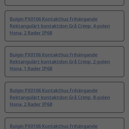
Bulgin PX0106 Kontakthus Frihängande
Rektangulärt kontaktdon Grå Crimp, 4-polen
Hona, 2 Rader IP68
Bulgin PX0106 Kontakthus Frihängande
Rektangulärt kontaktdon Grå Crimp, 2-polen
Hona, 1 Rader IP68
Bulgin PX0106 Kontakthus Frihängande
Rektangulärt kontaktdon Grå Crimp, 8-polen
Hona, 2 Rader IP68
Bulgin PX0106 Kontakthus Frihängande