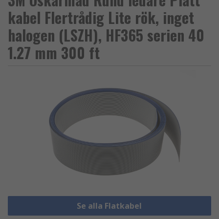
kabel Flertrådig Lite rök, inget
halogen (LSZH), HF365 serien 40
1.27 mm 300 ft
Se alla Flatkabel