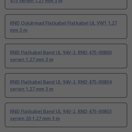
475 serien 1.27 mm 3 m
RND Oskärmad Flatkabel Flatkabel UL VW1 1.27
mm 3 m
RND Flatkabel Band UL 94V-2, RND 475-00800
serien 1.27 mm 3 m
RND Flatkabel Band UL 94V-2, RND 475-00804
serien 1.27 mm 3 m
RND Flatkabel Band UL 94V-2, RND 475-00803
serien 20 1.27 mm 3 m