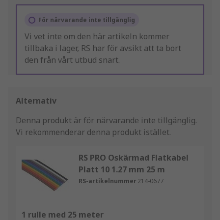
För närvarande inte tillgänglig
Vi vet inte om den här artikeln kommer
tillbaka i lager, RS har för avsikt att ta bort
den från vårt utbud snart.
Alternativ
Denna produkt är för närvarande inte tillgänglig.
Vi rekommenderar denna produkt istället.
RS PRO Oskärmad Flatkabel
Platt 10 1.27 mm 25 m
RS-artikelnummer
214-0677
1 rulle med 25 meter