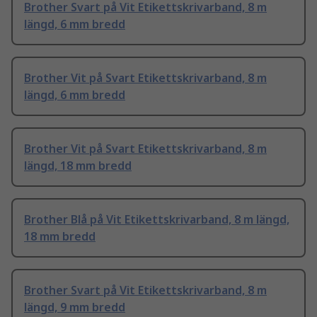
Brother Svart på Vit Etikettskrivarband, 8 m
längd, 6 mm bredd
Brother Vit på Svart Etikettskrivarband, 8 m
längd, 6 mm bredd
Brother Vit på Svart Etikettskrivarband, 8 m
längd, 18 mm bredd
Brother Blå på Vit Etikettskrivarband, 8 m längd,
18 mm bredd
Brother Svart på Vit Etikettskrivarband, 8 m
längd, 9 mm bredd