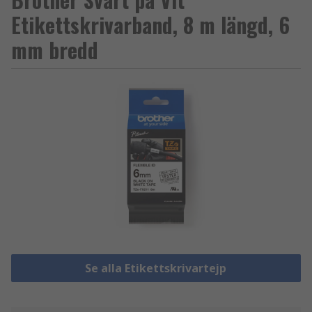
Etikettskrivarband, 8 m längd, 6
mm bredd
Se alla Etikettskrivartejp