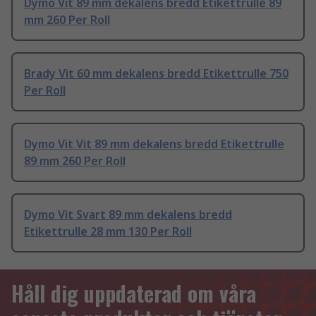
Dymo Vit 89 mm dekalens bredd Etikettrulle 89
mm 260 Per Roll
Brady Vit 60 mm dekalens bredd Etikettrulle 750
Per Roll
Dymo Vit Vit 89 mm dekalens bredd Etikettrulle
89 mm 260 Per Roll
Dymo Vit Svart 89 mm dekalens bredd
Etikettrulle 28 mm 130 Per Roll
Håll dig uppdaterad om våra