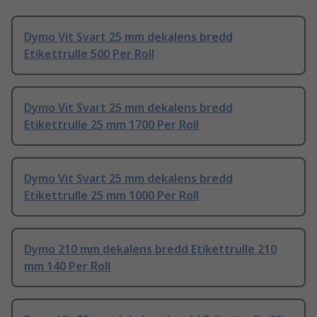
Dymo Vit Svart 25 mm dekalens bredd
Etikettrulle 500 Per Roll
Dymo Vit Svart 25 mm dekalens bredd
Etikettrulle 25 mm 1700 Per Roll
Dymo Vit Svart 25 mm dekalens bredd
Etikettrulle 25 mm 1000 Per Roll
Dymo 210 mm dekalens bredd Etikettrulle 210
mm 140 Per Roll