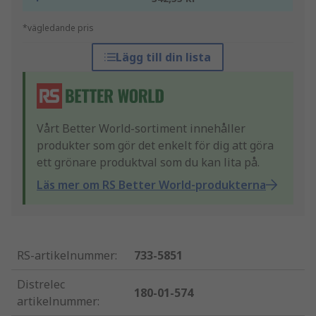
*vägledande pris
Lägg till din lista
Vårt Better World-sortiment innehåller
produkter som gör det enkelt för dig att göra
ett grönare produktval som du kan lita på.
Läs mer om RS Better World-produkterna
RS-artikelnummer
:
733-5851
Distrelec
180-01-574
artikelnummer
: